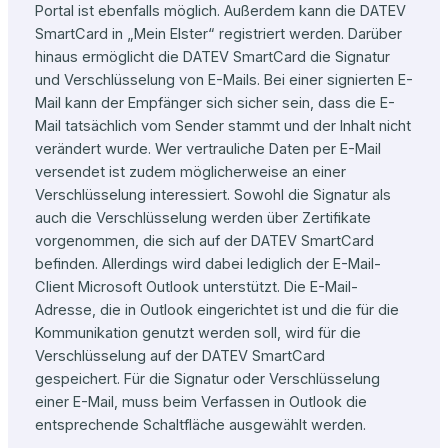
Portal ist ebenfalls möglich. Außerdem kann die DATEV
SmartCard in „Mein Elster“ registriert werden. Darüber
hinaus ermöglicht die DATEV SmartCard die Signatur
und Verschlüsselung von E-Mails. Bei einer signierten E-
Mail kann der Empfänger sich sicher sein, dass die E-
Mail tatsächlich vom Sender stammt und der Inhalt nicht
verändert wurde. Wer vertrauliche Daten per E-Mail
versendet ist zudem möglicherweise an einer
Verschlüsselung interessiert. Sowohl die Signatur als
auch die Verschlüsselung werden über Zertifikate
vorgenommen, die sich auf der DATEV SmartCard
befinden. Allerdings wird dabei lediglich der E-Mail-
Client Microsoft Outlook unterstützt. Die E-Mail-
Adresse, die in Outlook eingerichtet ist und die für die
Kommunikation genutzt werden soll, wird für die
Verschlüsselung auf der DATEV SmartCard
gespeichert. Für die Signatur oder Verschlüsselung
einer E-Mail, muss beim Verfassen in Outlook die
entsprechende Schaltfläche ausgewählt werden.