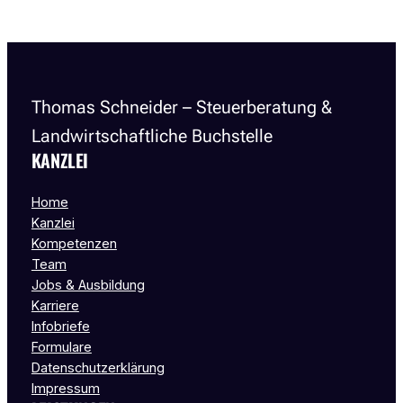
Thomas Schneider – Steuerberatung &
Landwirtschaftliche Buchstelle
KANZLEI
Home
Kanzlei
Kompetenzen
Team
Jobs & Ausbildung
Karriere
Infobriefe
Formulare
Datenschutzerklärung
Impressum