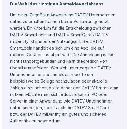
Die Wahl des richtigen Anmeldeverfahrens
Um einen Zugriff zur Anwendung DATEV Unternehmen
online zu erhalten können beide Verfahren genutzt
werden. Ein Kriterium für die Entscheidung zwischen
DATEV SmartLogin und DATEV SmartCard / DATEV
mIDentity ist immer der Nutzungsort. Bei DATEV
SmartLogin handelt es sich um eine App, die auf
mobilen Geräten installiert wird. Die Anmeldung ist hier
nicht standortgebunden und kann theoretisch von
überall aus erfolgen. Wer sich unterwegs bei DATEV
Unternehmen online anmelden möchte um
beispielsweise Belege hochzuladen oder aktuelle
Zahlen einzusehen, sollte daher den DATEV SmartLogin
nutzen. Möchte man sich jedoch lokal am PC oder
Server in einer Anwendung wie DATEV Unternehmen
online anmelden, so ist auch die DATEV SmartCard
bzw. der DATEV mIDentity ein gutes und sicheres
Authentifizierungsmedium.