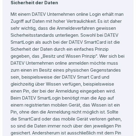
Sicherheit der Daten
Mit einem DATEV Unternehmen online Login erhält man
Zugriff auf Daten mit hoher Vertraulichkeit. Es ist daher
sehr wichtig, dass die Anmeldeverfahren gewissen
Sicherheitsstandards unterliegen. Sowohl bei DATEV
SmartLogin als auch bei der DATEV SmartCard ist die
Sicherheit der Daten durch ein einfaches Prinzip
gegeben, das „Besitz und Wissen Prinzip“. Wer sich bei
DATEV Unternehmen online anmelden möchte muss
zum einen im Besitz eines physischen Gegenstandes
sein, beispielsweise der DATEV Smart Card und
gleichzeitig über Wissen verfügen, beispielsweise
einen Pin, der bei der Anmeldung eingegeben wird.
Beim DATEV SmartLogin benötigt man die App auf
einem registrierten mobilen Gerät, das Wissen ist ein
Pin, ohne den die Anmeldung nicht möglich ist. Sollte
die SmartCard oder das mobile Gerät verloren gehen,
so sind die Daten immer noch über den jeweiligen Pin
gesichert. Andersherum ist ausschließlich mit dem Pin