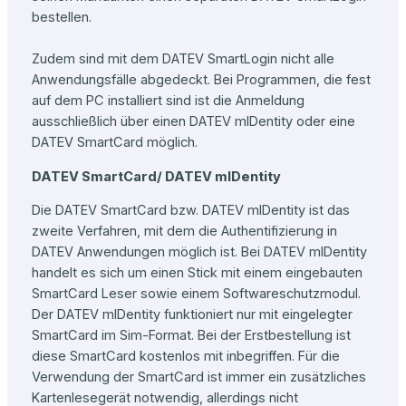
bestellen.
Zudem sind mit dem DATEV SmartLogin nicht alle
Anwendungsfälle abgedeckt. Bei Programmen, die fest
auf dem PC installiert sind ist die Anmeldung
ausschließlich über einen DATEV mIDentity oder eine
DATEV SmartCard möglich.
DATEV SmartCard/ DATEV mIDentity
Die DATEV SmartCard bzw. DATEV mIDentity ist das
zweite Verfahren, mit dem die Authentifizierung in
DATEV Anwendungen möglich ist. Bei DATEV mIDentity
handelt es sich um einen Stick mit einem eingebauten
SmartCard Leser sowie einem Softwareschutzmodul.
Der DATEV mIDentity funktioniert nur mit eingelegter
SmartCard im Sim-Format. Bei der Erstbestellung ist
diese SmartCard kostenlos mit inbegriffen. Für die
Verwendung der SmartCard ist immer ein zusätzliches
Kartenlesegerät notwendig, allerdings nicht