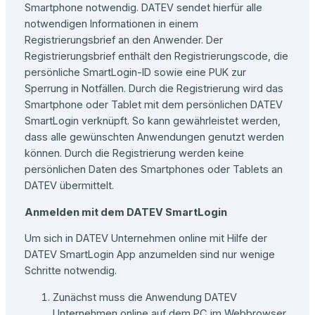
Smartphone notwendig. DATEV sendet hierfür alle
notwendigen Informationen in einem
Registrierungsbrief an den Anwender. Der
Registrierungsbrief enthält den Registrierungscode, die
persönliche SmartLogin-ID sowie eine PUK zur
Sperrung in Notfällen. Durch die Registrierung wird das
Smartphone oder Tablet mit dem persönlichen DATEV
SmartLogin verknüpft. So kann gewährleistet werden,
dass alle gewünschten Anwendungen genutzt werden
können. Durch die Registrierung werden keine
persönlichen Daten des Smartphones oder Tablets an
DATEV übermittelt.
Anmelden mit dem DATEV SmartLogin
Um sich in DATEV Unternehmen online mit Hilfe der
DATEV SmartLogin App anzumelden sind nur wenige
Schritte notwendig.
Zunächst muss die Anwendung DATEV
Unternehmen online auf dem PC im Webbrowser