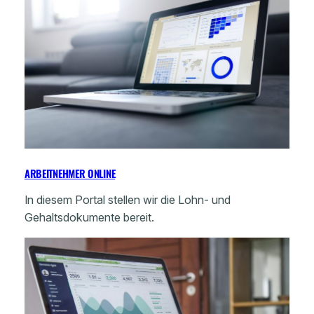
ARBEITNEHMER ONLINE
In diesem Portal stellen wir die Lohn- und
Gehaltsdokumente bereit.