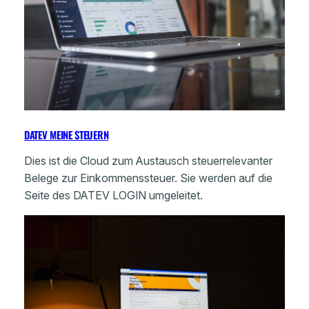
DATEV MEINE STEUERN
Dies ist die Cloud zum Austausch steuerrelevanter
Belege zur Einkommenssteuer. Sie werden auf die
Seite des DATEV LOGIN umgeleitet.