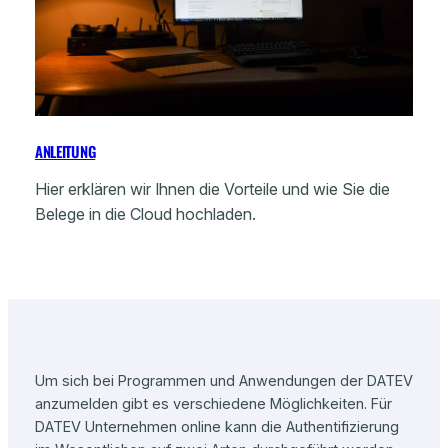
ANLEITUNG
Hier erklären wir Ihnen die Vorteile und wie Sie die
Belege in die Cloud hochladen.
Um sich bei Programmen und Anwendungen der DATEV
anzumelden gibt es verschiedene Möglichkeiten. Für
DATEV Unternehmen online kann die Authentifizierung