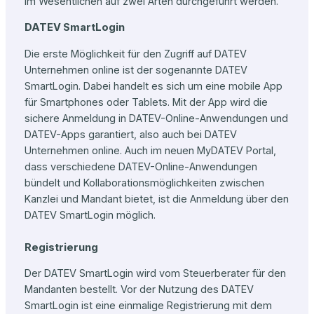
im Wesentlichen auf zwei Arten durchgeführt werden.
DATEV SmartLogin
Die erste Möglichkeit für den Zugriff auf DATEV
Unternehmen online ist der sogenannte DATEV
SmartLogin. Dabei handelt es sich um eine mobile App
für Smartphones oder Tablets. Mit der App wird die
sichere Anmeldung in DATEV-Online-Anwendungen und
DATEV-Apps garantiert, also auch bei DATEV
Unternehmen online. Auch im neuen MyDATEV Portal,
dass verschiedene DATEV-Online-Anwendungen
bündelt und Kollaborationsmöglichkeiten zwischen
Kanzlei und Mandant bietet, ist die Anmeldung über den
DATEV SmartLogin möglich.
Registrierung
Der DATEV SmartLogin wird vom Steuerberater für den
Mandanten bestellt. Vor der Nutzung des DATEV
SmartLogin ist eine einmalige Registrierung mit dem