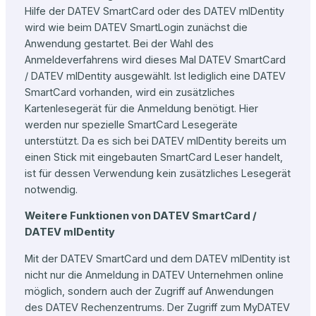
Hilfe der DATEV SmartCard oder des DATEV mIDentity
wird wie beim DATEV SmartLogin zunächst die
Anwendung gestartet. Bei der Wahl des
Anmeldeverfahrens wird dieses Mal DATEV SmartCard
/ DATEV mIDentity ausgewählt. Ist lediglich eine DATEV
SmartCard vorhanden, wird ein zusätzliches
Kartenlesegerät für die Anmeldung benötigt. Hier
werden nur spezielle SmartCard Lesegeräte
unterstützt. Da es sich bei DATEV mIDentity bereits um
einen Stick mit eingebauten SmartCard Leser handelt,
ist für dessen Verwendung kein zusätzliches Lesegerät
notwendig.
Weitere Funktionen von DATEV SmartCard /
DATEV mIDentity
Mit der DATEV SmartCard und dem DATEV mIDentity ist
nicht nur die Anmeldung in DATEV Unternehmen online
möglich, sondern auch der Zugriff auf Anwendungen
des DATEV Rechenzentrums. Der Zugriff zum MyDATEV