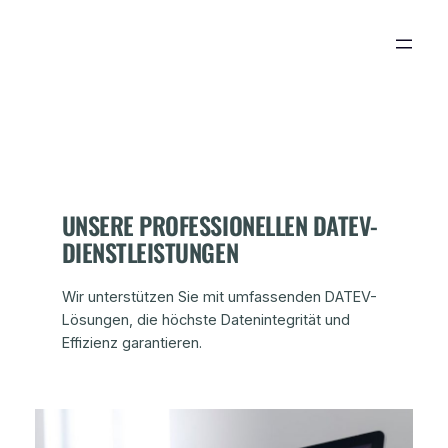
Zum
Inhalt
springen
UNSERE PROFESSIONELLEN DATEV-
DIENSTLEISTUNGEN
Wir unterstützen Sie mit umfassenden DATEV-
Lösungen, die höchste Datenintegrität und
Effizienz garantieren.