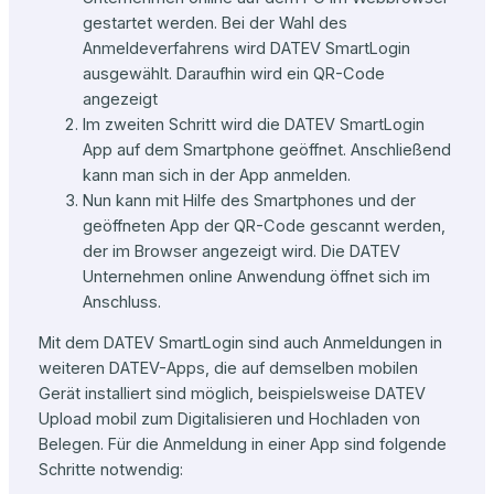
gestartet werden. Bei der Wahl des
Anmeldeverfahrens wird DATEV SmartLogin
ausgewählt. Daraufhin wird ein QR-Code
angezeigt
Im zweiten Schritt wird die DATEV SmartLogin
App auf dem Smartphone geöffnet. Anschließend
kann man sich in der App anmelden.
Nun kann mit Hilfe des Smartphones und der
geöffneten App der QR-Code gescannt werden,
der im Browser angezeigt wird. Die DATEV
Unternehmen online Anwendung öffnet sich im
Anschluss.
Mit dem DATEV SmartLogin sind auch Anmeldungen in
weiteren DATEV-Apps, die auf demselben mobilen
Gerät installiert sind möglich, beispielsweise DATEV
Upload mobil zum Digitalisieren und Hochladen von
Belegen. Für die Anmeldung in einer App sind folgende
Schritte notwendig: