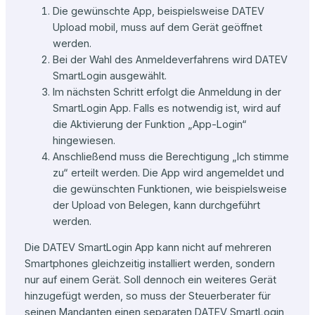
Die gewünschte App, beispielsweise DATEV
Upload mobil, muss auf dem Gerät geöffnet
werden.
Bei der Wahl des Anmeldeverfahrens wird DATEV
SmartLogin ausgewählt.
Im nächsten Schritt erfolgt die Anmeldung in der
SmartLogin App. Falls es notwendig ist, wird auf
die Aktivierung der Funktion „App-Login“
hingewiesen.
Anschließend muss die Berechtigung „Ich stimme
zu“ erteilt werden. Die App wird angemeldet und
die gewünschten Funktionen, wie beispielsweise
der Upload von Belegen, kann durchgeführt
werden.
Die DATEV SmartLogin App kann nicht auf mehreren
Smartphones gleichzeitig installiert werden, sondern
nur auf einem Gerät. Soll dennoch ein weiteres Gerät
hinzugefügt werden, so muss der Steuerberater für
seinen Mandanten einen separaten DATEV SmartLogin