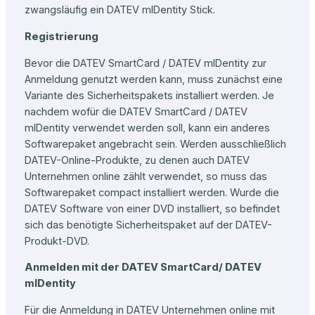
zwangsläufig ein DATEV mIDentity Stick.
Registrierung
Bevor die DATEV SmartCard / DATEV mIDentity zur
Anmeldung genutzt werden kann, muss zunächst eine
Variante des Sicherheitspakets installiert werden. Je
nachdem wofür die DATEV SmartCard / DATEV
mIDentity verwendet werden soll, kann ein anderes
Softwarepaket angebracht sein. Werden ausschließlich
DATEV-Online-Produkte, zu denen auch DATEV
Unternehmen online zählt verwendet, so muss das
Softwarepaket compact installiert werden. Wurde die
DATEV Software von einer DVD installiert, so befindet
sich das benötigte Sicherheitspaket auf der DATEV-
Produkt-DVD.
Anmelden mit der DATEV SmartCard/ DATEV
mIDentity
Für die Anmeldung in DATEV Unternehmen online mit