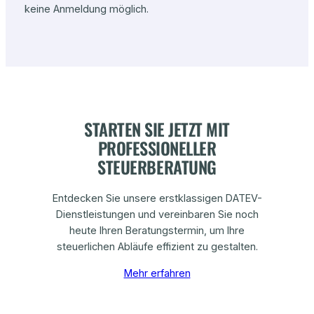
keine Anmeldung möglich.
STARTEN SIE JETZT MIT
PROFESSIONELLER
STEUERBERATUNG
Entdecken Sie unsere erstklassigen DATEV-
Dienstleistungen und vereinbaren Sie noch
heute Ihren Beratungstermin, um Ihre
steuerlichen Abläufe effizient zu gestalten.
Mehr erfahren