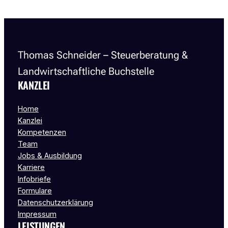
Thomas Schneider – Steuerberatung &
Landwirtschaftliche Buchstelle
KANZLEI
Home
Kanzlei
Kompetenzen
Team
Jobs & Ausbildung
Karriere
Infobriefe
Formulare
Datenschutzerklärung
Impressum
LEISTUNGEN