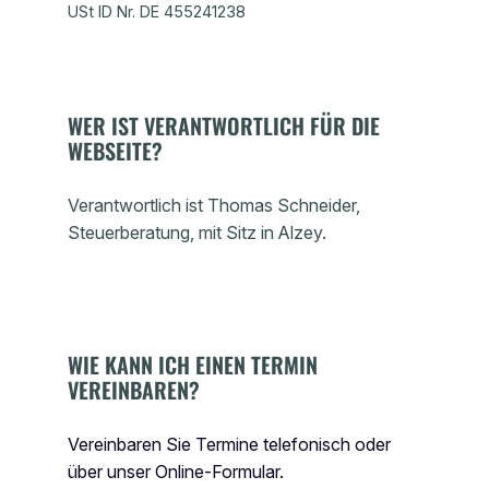
USt ID Nr. DE 455241238
WER IST VERANTWORTLICH FÜR DIE
WEBSEITE?
Verantwortlich ist Thomas Schneider,
Steuerberatung, mit Sitz in Alzey.
WIE KANN ICH EINEN TERMIN
VEREINBAREN?
Vereinbaren Sie Termine telefonisch oder
über unser Online-Formular.