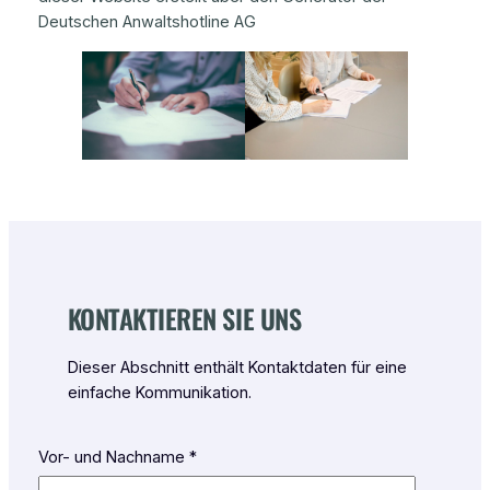
Deutschen Anwaltshotline AG
KONTAKTIEREN SIE UNS
Dieser Abschnitt enthält Kontaktdaten für eine
einfache Kommunikation.
Vor- und Nachname *