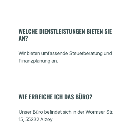
WELCHE DIENSTLEISTUNGEN BIETEN SIE
AN?
Wir bieten umfassende Steuerberatung und
Finanzplanung an.
WIE ERREICHE ICH DAS BÜRO?
Unser Büro befindet sich in der Wormser Str.
15, 55232 Alzey