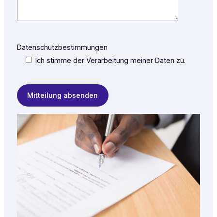
Datenschutzbestimmungen
Ich stimme der Verarbeitung meiner Daten zu.