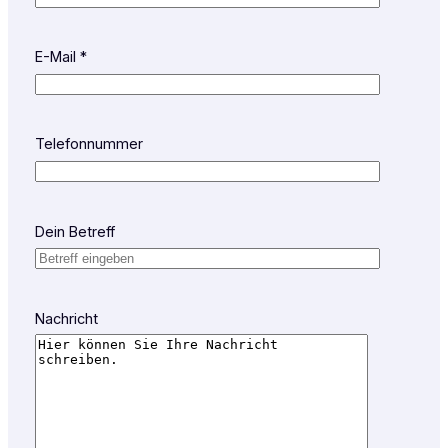
E-Mail *
Telefonnummer
Dein Betreff
Nachricht