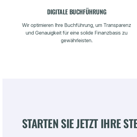
DIGITALE BUCHFÜHRUNG
Wir optimieren Ihre Buchführung, um Transparenz
und Genauigkeit für eine solide Finanzbasis zu
gewährleisten.
STARTEN SIE JETZT IHRE S