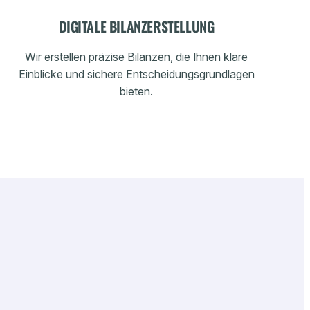
DIGITALE BILANZERSTELLUNG
Wir erstellen präzise Bilanzen, die Ihnen klare
Einblicke und sichere Entscheidungsgrundlagen
bieten.