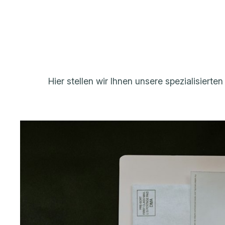
Hier stellen wir Ihnen unsere spezialisiert