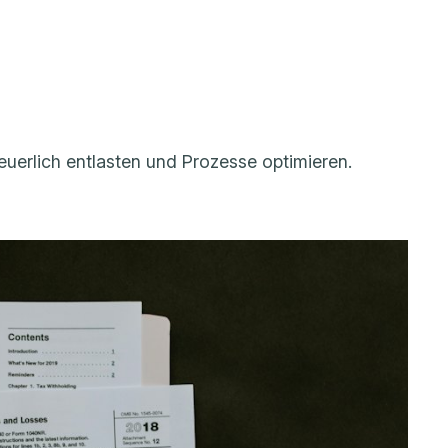
teuerlich entlasten und Prozesse optimieren.