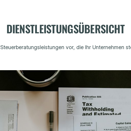
DIENSTLEISTUNGSÜBERSICHT
en Steuerberatungsleistungen vor, die Ihr Unternehmen s