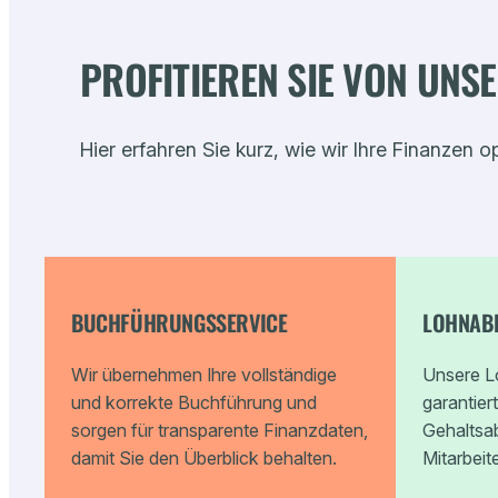
PROFITIEREN SIE VON UNS
Hier erfahren Sie kurz, wie wir Ihre Finanzen o
BUCHFÜHRUNGSSERVICE
LOHNAB
Wir übernehmen Ihre vollständige
Unsere L
und korrekte Buchführung und
garantier
sorgen für transparente Finanzdaten,
Gehaltsa
damit Sie den Überblick behalten.
Mitarbeite