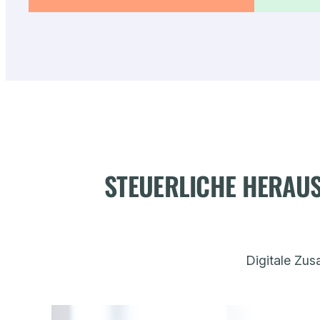
STEUERLICHE HERAUS
Digitale Zus