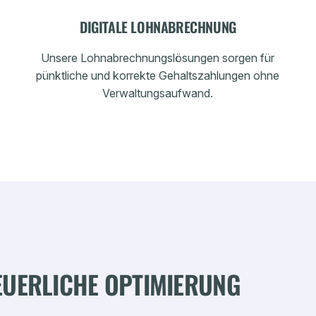
DIGITALE LOHNABRECHNUNG
Unsere Lohnabrechnungslösungen sorgen für
pünktliche und korrekte Gehaltszahlungen ohne
Verwaltungsaufwand.
TEUERLICHE OPTIMIERUNG