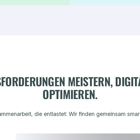
FORDERUNGEN MEISTERN, DIGI
OPTIMIEREN.
ammenarbeit, die entlastet: Wir finden gemeinsam sma