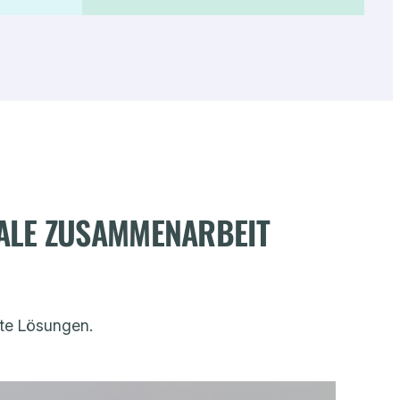
TALE ZUSAMMENARBEIT
rte Lösungen.