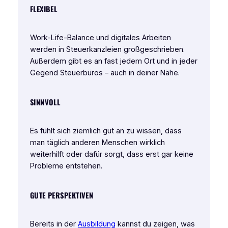
FLEXIBEL
Work-Life-Balance und digitales Arbeiten
werden in Steuerkanzleien großgeschrieben.
Außerdem gibt es an fast jedem Ort und in jeder
Gegend Steuerbüros – auch in deiner Nähe.
SINNVOLL
Es fühlt sich ziemlich gut an zu wissen, dass
man täglich anderen Menschen wirklich
weiterhilft oder dafür sorgt, dass erst gar keine
Probleme entstehen.
GUTE PERSPEKTIVEN
Bereits in der
Ausbildung
kannst du zeigen, was