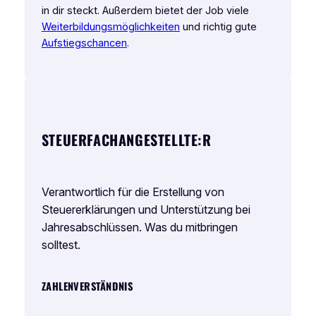
in dir steckt. Außerdem bietet der Job viele
Weiterbildungsmöglichkeiten
und richtig gute
Aufstiegschancen
.
STEUERFACHANGESTELLTE:R
Verantwortlich für die Erstellung von
Steuererklärungen und Unterstützung bei
Jahresabschlüssen. Was du mitbringen
solltest.
ZAHLENVERSTÄNDNIS