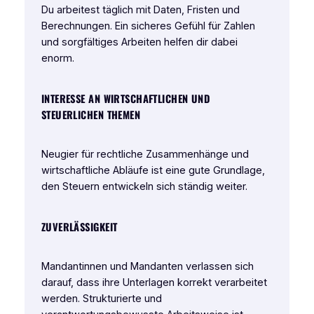
Du arbeitest täglich mit Daten, Fristen und
Berechnungen. Ein sicheres Gefühl für Zahlen
und sorgfältiges Arbeiten helfen dir dabei
enorm.
INTERESSE AN WIRTSCHAFTLICHEN UND
STEUERLICHEN THEMEN
Neugier für rechtliche Zusammenhänge und
wirtschaftliche Abläufe ist eine gute Grundlage,
den Steuern entwickeln sich ständig weiter.
ZUVERLÄSSIGKEIT
Mandantinnen und Mandanten verlassen sich
darauf, dass ihre Unterlagen korrekt verarbeitet
werden. Strukturierte und