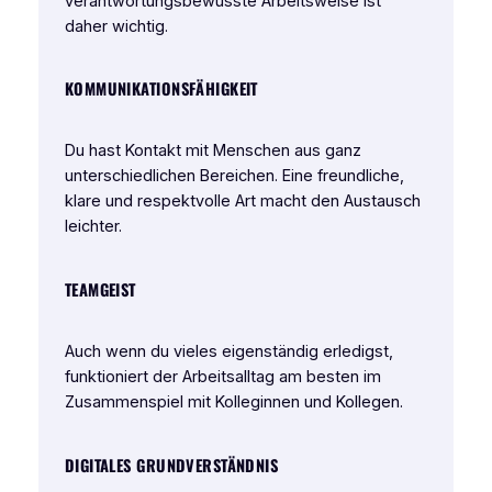
verantwortungsbewusste Arbeitsweise ist
daher wichtig.
KOMMUNIKATIONSFÄHIGKEIT
Du hast Kontakt mit Menschen aus ganz
unterschiedlichen Bereichen. Eine freundliche,
klare und respektvolle Art macht den Austausch
leichter.
TEAMGEIST
Auch wenn du vieles eigenständig erledigst,
funktioniert der Arbeitsalltag am besten im
Zusammenspiel mit Kolleginnen und Kollegen.
DIGITALES GRUNDVERSTÄNDNIS