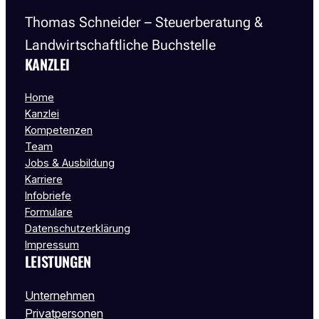
Thomas Schneider – Steuerberatung &
Landwirtschaftliche Buchstelle
KANZLEI
Home
Kanzlei
Kompetenzen
Team
Jobs & Ausbildung
Karriere
Infobriefe
Formulare
Datenschutzerklärung
Impressum
LEISTUNGEN
Unternehmen
Privatpersonen