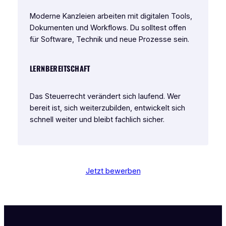
Moderne Kanzleien arbeiten mit digitalen Tools,
Dokumenten und Workflows. Du solltest offen
für Software, Technik und neue Prozesse sein.
LERNBEREITSCHAFT
Das Steuerrecht verändert sich laufend. Wer
bereit ist, sich weiterzubilden, entwickelt sich
schnell weiter und bleibt fachlich sicher.
Jetzt bewerben