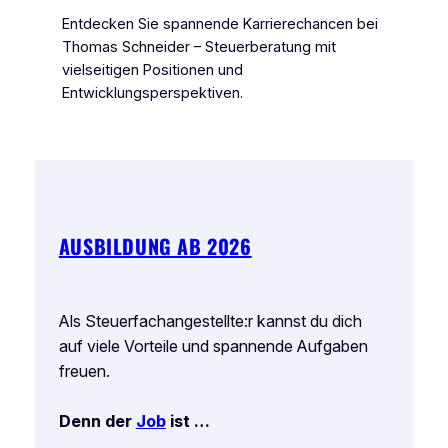
Entdecken Sie spannende Karrierechancen bei
Thomas Schneider – Steuerberatung mit
vielseitigen Positionen und
Entwicklungsperspektiven.
AUSBILDUNG AB 2026
Als Steuerfachangestellte:r kannst du dich
auf viele Vorteile und spannende Aufgaben
freuen.
Denn der
Job
ist …