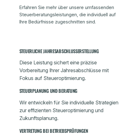
Erfahren Sie mehr über unsere umfassenden
Steuerberatungsleistungen, die individuell auf
Ihre Bedürfnisse zugeschnitten sind.
STEUERLICHE JAHRESABSCHLUSSERSTELLUNG
Diese Leistung sichert eine präzise
Vorbereitung Ihrer Jahresabschlüsse mit
Fokus auf Steueroptimierung.
STEUERPLANUNG UND BERATUNG
Wir entwickeln für Sie individuelle Strategien
zur effizienten Steueroptimierung und
Zukunftsplanung.
VERTRETUNG BEI BETRIEBSPRÜFUNGEN