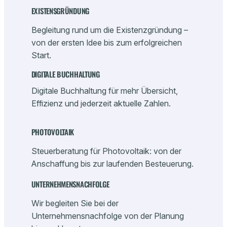
EXISTENSGRÜNDUNG
Begleitung rund um die Existenzgründung –
von der ersten Idee bis zum erfolgreichen
Start.
DIGITALE BUCHHALTUNG
Digitale Buchhaltung für mehr Übersicht,
Effizienz und jederzeit aktuelle Zahlen.
PHOTOVOLTAIK
Steuerberatung für Photovoltaik: von der
Anschaffung bis zur laufenden Besteuerung.
UNTERNEHMENSNACHFOLGE
Wir begleiten Sie bei der
Unternehmensnachfolge von der Planung