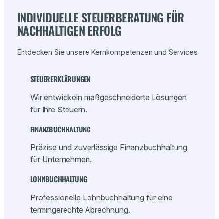
INDIVIDUELLE STEUERBERATUNG FÜR
NACHHALTIGEN ERFOLG
Entdecken Sie unsere Kernkompetenzen und Services.
STEUERERKLÄRUNGEN
Wir entwickeln maßgeschneiderte Lösungen
für Ihre Steuern.
FINANZBUCHHALTUNG
Präzise und zuverlässige Finanzbuchhaltung
für Unternehmen.
LOHNBUCHHALTUNG
Professionelle Lohnbuchhaltung für eine
termingerechte Abrechnung.