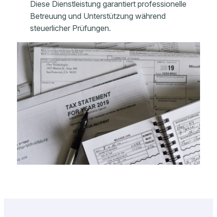
Diese Dienstleistung garantiert professionelle
Betreuung und Unterstützung während
steuerlicher Prüfungen.