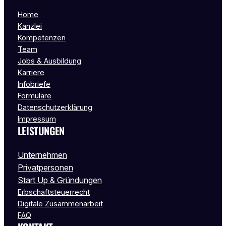
Home
Kanzlei
Kompetenzen
Team
Jobs & Ausbildung
Karriere
Infobriefe
Formulare
Datenschutzerklärung
Impressum
LEISTUNGEN
Unternehmen
Privatpersonen
Start Up & Gründungen
Erbschaftsteuerrecht
Digitale Zusammenarbeit
FAQ