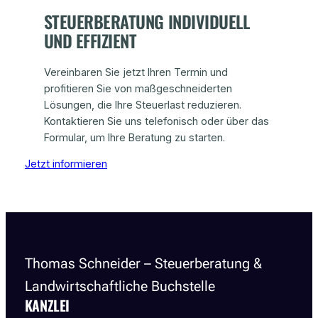
STEUERBERATUNG INDIVIDUELL
UND EFFIZIENT
Vereinbaren Sie jetzt Ihren Termin und
profitieren Sie von maßgeschneiderten
Lösungen, die Ihre Steuerlast reduzieren.
Kontaktieren Sie uns telefonisch oder über das
Formular, um Ihre Beratung zu starten.
Jetzt informieren
Thomas Schneider – Steuerberatung &
Landwirtschaftliche Buchstelle
KANZLEI