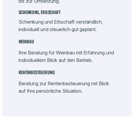
bis zur Umsetzung.
SCHENKUNG, ERBSCHAFT
Schenkung und Erbschaft verständlich,
individuell und steuerlich gut geplant.
WEINBAU
Ihre Beratung für Weinbau mit Erfahrung und
individuellem Blick auf den Betrieb.
RENTENBESTEUERUNG
Beratung zur Rentenbesteuerung mit Blick
auf Ihre persönliche Situation.