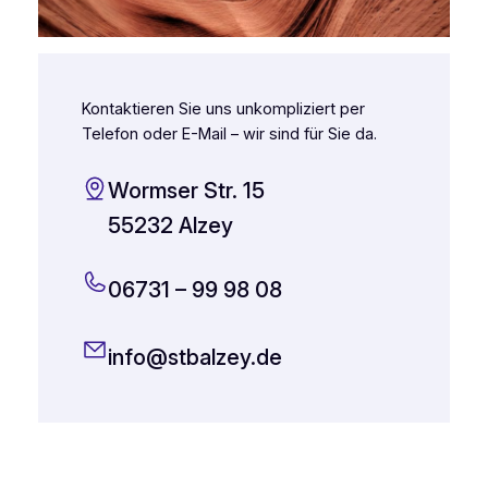
Kontaktieren Sie uns unkompliziert per
Telefon oder E-Mail – wir sind für Sie da.
Wormser Str. 15
55232 Alzey
06731 – 99 98 08
info@stbalzey.de