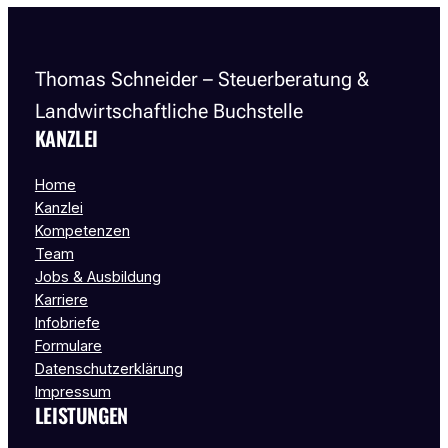
Thomas Schneider – Steuerberatung &
Landwirtschaftliche Buchstelle
KANZLEI
Home
Kanzlei
Kompetenzen
Team
Jobs & Ausbildung
Karriere
Infobriefe
Formulare
Datenschutzerklärung
Impressum
LEISTUNGEN