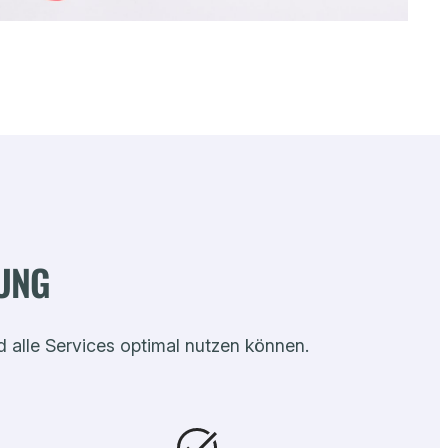
HUNG
d alle Services optimal nutzen können.