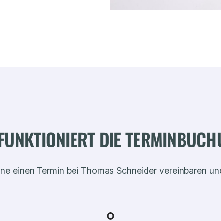
FUNKTIONIERT DIE TERMINBUC
line einen Termin bei Thomas Schneider vereinbaren un