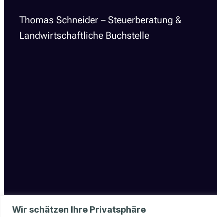
Thomas Schneider – Steuerberatung &
Landwirtschaftliche Buchstelle
Wir schätzen Ihre Privatsphäre