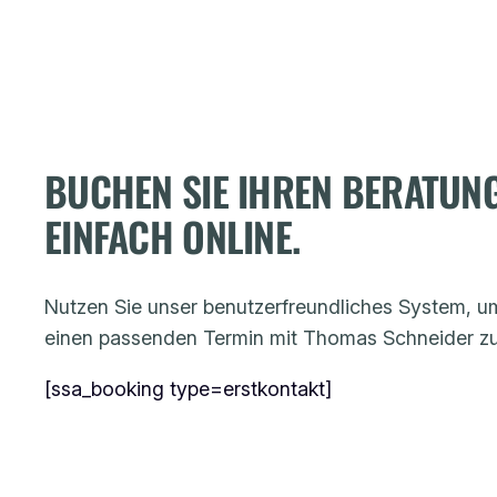
BUCHEN SIE IHREN BERATUN
EINFACH ONLINE.
Nutzen Sie unser benutzerfreundliches System, um
einen passenden Termin mit Thomas Schneider zu 
[ssa_booking type=erstkontakt]