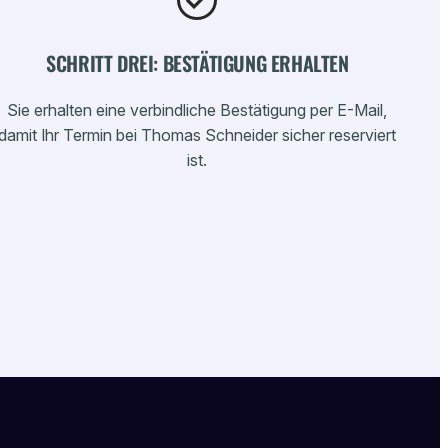
SCHRITT DREI: BESTÄTIGUNG ERHALTEN
Sie erhalten eine verbindliche Bestätigung per E-Mail,
damit Ihr Termin bei Thomas Schneider sicher reserviert
ist.