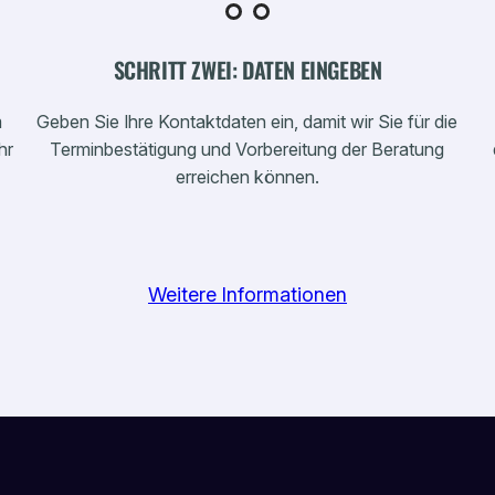
SCHRITT ZWEI: DATEN EINGEBEN
m
Geben Sie Ihre Kontaktdaten ein, damit wir Sie für die
hr
Terminbestätigung und Vorbereitung der Beratung
erreichen können.
Weitere Informationen