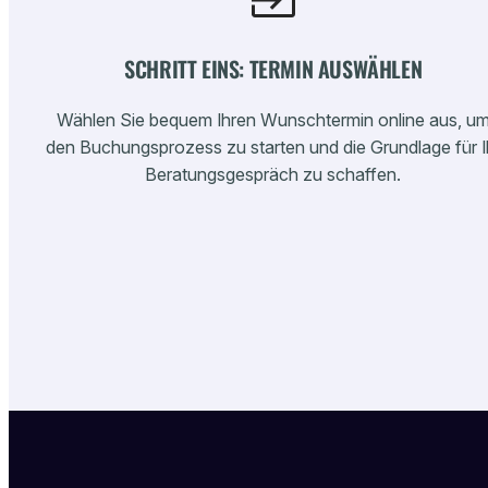
SCHRITT EINS: TERMIN AUSWÄHLEN
Wählen Sie bequem Ihren Wunschtermin online aus, u
den Buchungsprozess zu starten und die Grundlage für I
Beratungsgespräch zu schaffen.