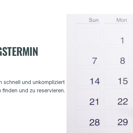
GSTERMIN
 schnell und unkompliziert
finden und zu reservieren.