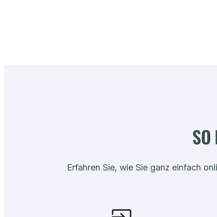
SO 
Erfahren Sie, wie Sie ganz einfach on