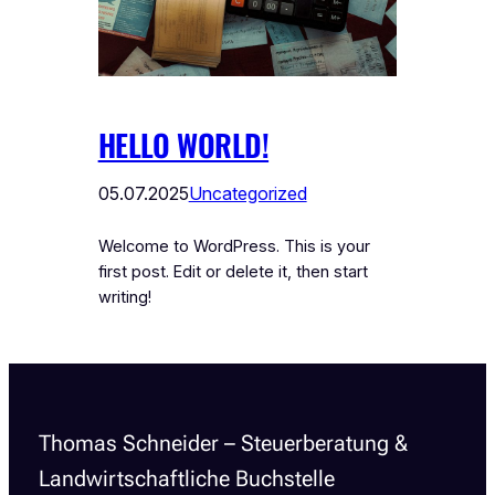
HELLO WORLD!
05.07.2025
Uncategorized
Welcome to WordPress. This is your
first post. Edit or delete it, then start
writing!
Thomas Schneider – Steuerberatung &
Landwirtschaftliche Buchstelle