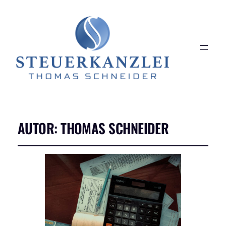
AUTOR:
THOMAS SCHNEIDER