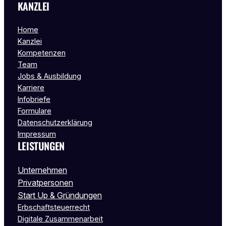
KANZLEI
Home
Kanzlei
Kompetenzen
Team
Jobs & Ausbildung
Karriere
Infobriefe
Formulare
Datenschutzerklärung
Impressum
LEISTUNGEN
Unternehmen
Privatpersonen
Start Up & Gründungen
Erbschaftsteuerrecht
Digitale Zusammenarbeit