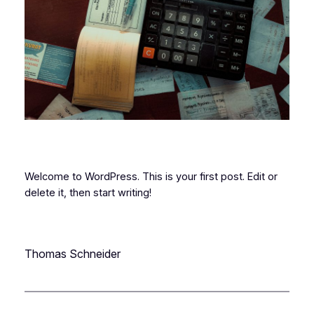
Welcome to WordPress. This is your first post. Edit or
delete it, then start writing!
Thomas Schneider